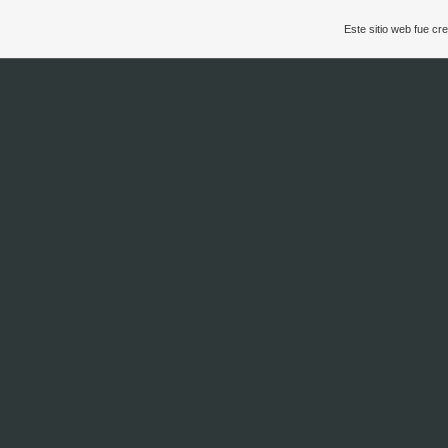
Este sitio web fue c