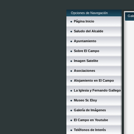
Opciones de Navegación
Gal
Página Inicio
Saludo del Alcalde
Ayuntamiento
Sobre El Campo
Imagen Satelite
Asociaciones
Alojamiento en El Campo
La Iglesia y Fernando Gallego
Museo Sr. Eloy
Galería de Imágenes
El Campo en Youtube
Teléfonos de Interés