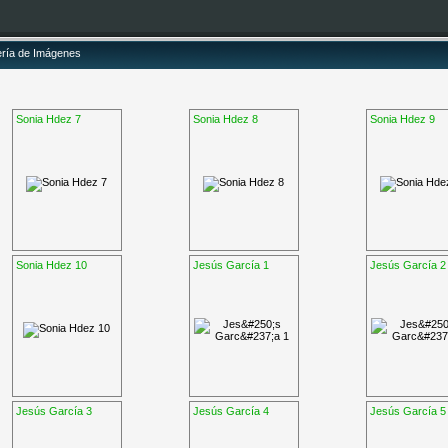
ería de Imágenes
Sonia Hdez 7
Sonia Hdez 8
Sonia Hdez 9
Sonia Hdez 10
Jesús García 1
Jesús García 2
Jesús García 3
Jesús García 4
Jesús García 5