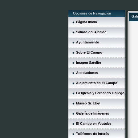
Opciones de Navegación
Gal
Página Inicio
Saludo del Alcalde
Ayuntamiento
Sobre El Campo
Imagen Satelite
Asociaciones
Alojamiento en El Campo
La Iglesia y Fernando Gallego
Museo Sr. Eloy
Galería de Imágenes
El Campo en Youtube
Teléfonos de Interés