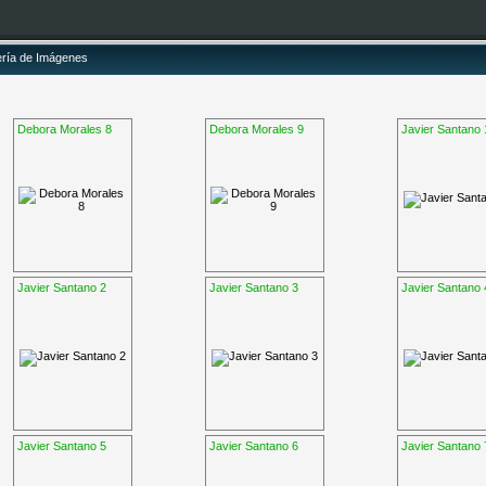
ería de Imágenes
Debora Morales 8
Debora Morales 9
Javier Santano 
Javier Santano 2
Javier Santano 3
Javier Santano 
Javier Santano 5
Javier Santano 6
Javier Santano 