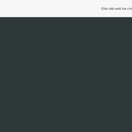
Este sitio web fue c