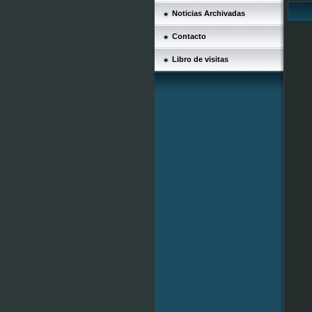
Noticias Archivadas
Contacto
Libro de visitas