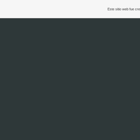
Este sitio web fue c