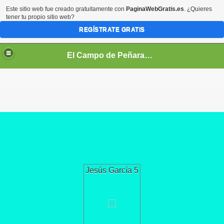
Este sitio web fue creado gratuitamente con
PaginaWebGratis.es
. ¿Quieres
tener tu propio sitio web?
REGÍSTRATE GRATIS
El Campo de Peñaranda (Salamanca)
Jesús García 5