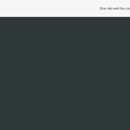
Este sitio web fue c