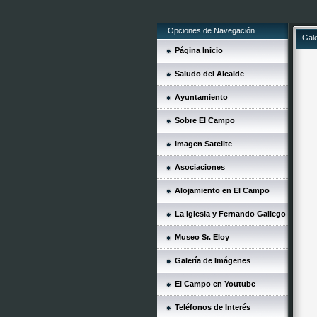
Opciones de Navegación
Gal
Página Inicio
Saludo del Alcalde
Ayuntamiento
Sobre El Campo
Imagen Satelite
Asociaciones
Alojamiento en El Campo
La Iglesia y Fernando Gallego
Museo Sr. Eloy
Galería de Imágenes
El Campo en Youtube
Teléfonos de Interés