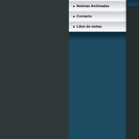
Noticias Archivadas
Contacto
Libro de visitas