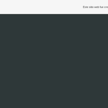
Este sitio web fue c