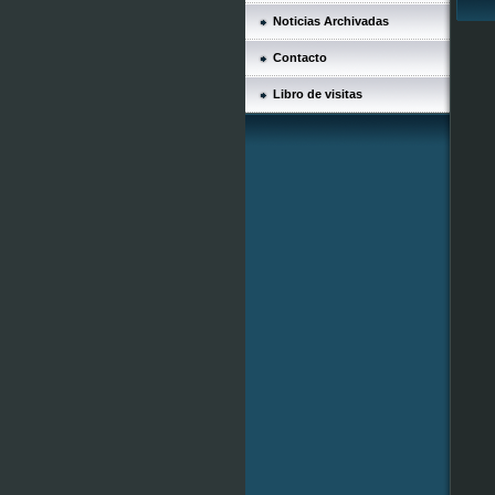
Noticias Archivadas
Contacto
Libro de visitas