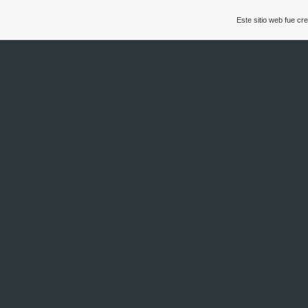
Este sitio web fue c