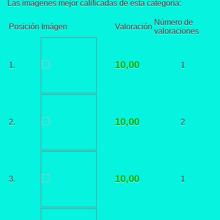
Las imagenes mejor calificadas de esta categoría:
Número de
Posición
Imágen
Valoración
valoraciones
10,00
1.
1
10,00
2.
2
10,00
3.
1