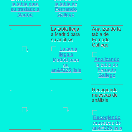
-
La tabla llega
Analizando la
a Madrid para
tabla de
su análisis
Fernado
Gallego
-
-
Recogiendo
muestras de
análisis