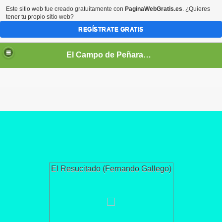
Este sitio web fue creado gratuitamente con
PaginaWebGratis.es
. ¿Quieres
tener tu propio sitio web?
REGÍSTRATE GRATIS
El Campo de Peñaranda (Salamanca)
El Resucitado (Fernando Gallego)