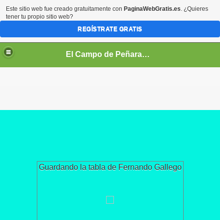
Este sitio web fue creado gratuitamente con
PaginaWebGratis.es
. ¿Quieres
tener tu propio sitio web?
REGÍSTRATE GRATIS
El Campo de Peñaranda (Salamanca)
Guardando la tabla de Fernando Gallego