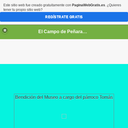
Este sitio web fue creado gratuitamente con
PaginaWebGratis.es
. ¿Quieres
tener tu propio sitio web?
REGÍSTRATE GRATIS
El Campo de Peñaranda (Salamanca)
Bendición del Museo a cargo del párroco Tomás