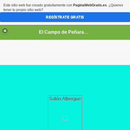
Este sitio web fue creado gratuitamente con
PaginaWebGratis.es
. ¿Quieres
tener tu propio sitio web?
REGÍSTRATE GRATIS
El Campo de Peñaranda (Salamanca)
Salón Albergue