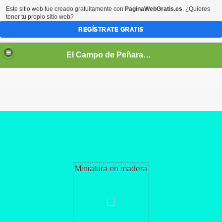
Este sitio web fue creado gratuitamente con
PaginaWebGratis.es
. ¿Quieres
tener tu propio sitio web?
REGÍSTRATE GRATIS
El Campo de Peñaranda (Salamanca)
Miniatura en madera