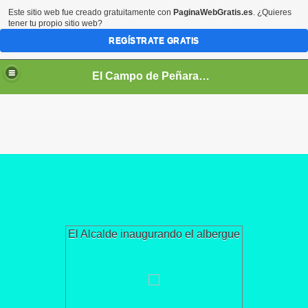
Este sitio web fue creado gratuitamente con
PaginaWebGratis.es
. ¿Quieres
tener tu propio sitio web?
REGÍSTRATE GRATIS
El Campo de Peñaranda (Salamanca)
El Alcalde inaugurando el albergue