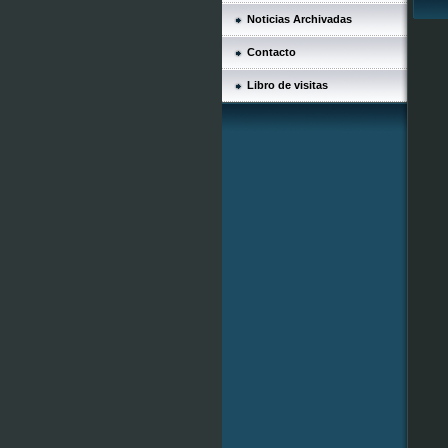
Noticias Archivadas
Contacto
Libro de visitas