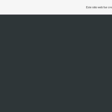
Este sitio web fue c