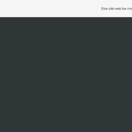
Este sitio web fue c