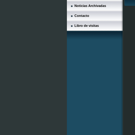
Noticias Archivadas
Contacto
Libro de visitas