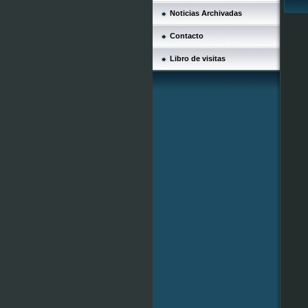
Noticias Archivadas
Contacto
Libro de visitas