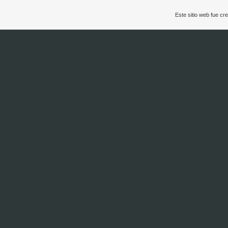
Este sitio web fue c