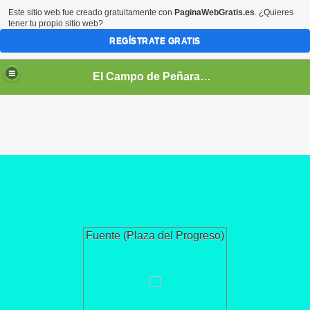
Este sitio web fue creado gratuitamente con
PaginaWebGratis.es
. ¿Quieres
tener tu propio sitio web?
REGÍSTRATE GRATIS
El Campo de Peñaranda (Salamanca)
Fuente (Plaza del Progreso)