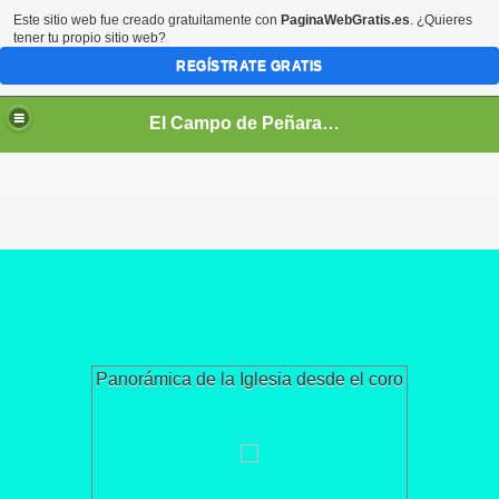
Este sitio web fue creado gratuitamente con
PaginaWebGratis.es
. ¿Quieres
tener tu propio sitio web?
REGÍSTRATE GRATIS
El Campo de Peñaranda (Salamanca)
Panorámica de la Iglesia desde el coro