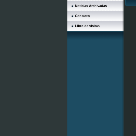
Noticias Archivadas
Contacto
Libro de visitas