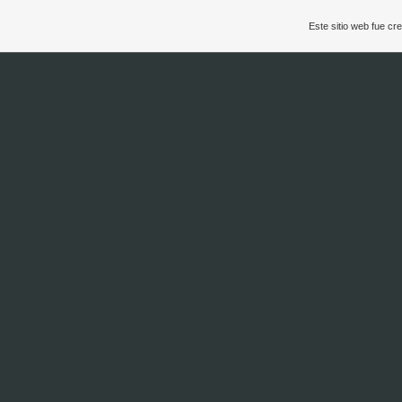
Este sitio web fue c