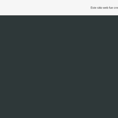
Este sitio web fue c