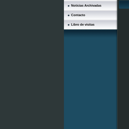
Noticias Archivadas
Contacto
Libro de visitas