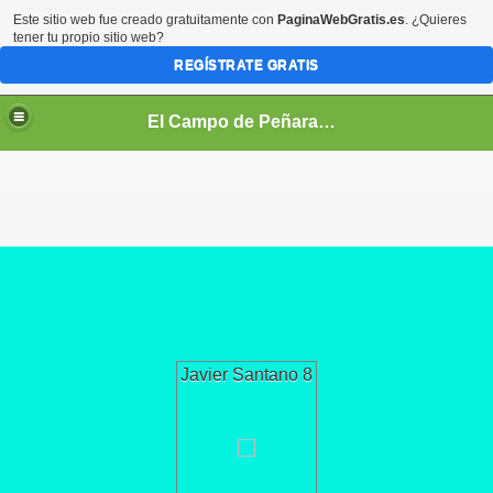
Este sitio web fue creado gratuitamente con
PaginaWebGratis.es
. ¿Quieres
tener tu propio sitio web?
REGÍSTRATE GRATIS
El Campo de Peñaranda (Salamanca)
Javier Santano 8