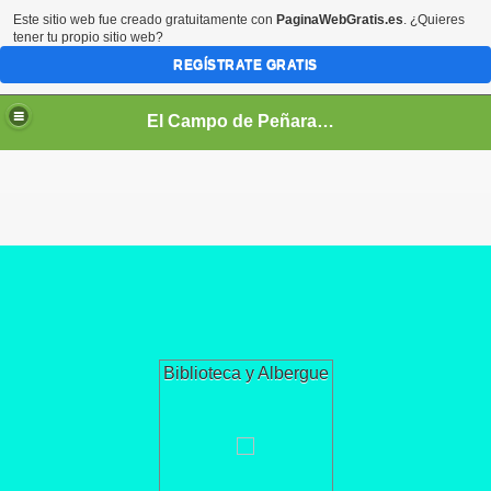
Este sitio web fue creado gratuitamente con
PaginaWebGratis.es
. ¿Quieres
tener tu propio sitio web?
REGÍSTRATE GRATIS
El Campo de Peñaranda (Salamanca)
Biblioteca y Albergue