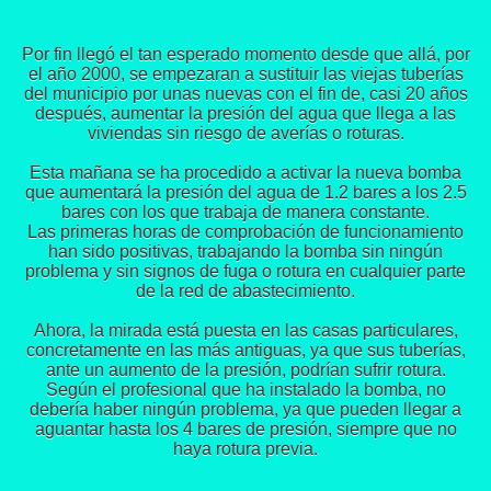
Por fin llegó el tan esperado momento desde que allá, por
el año 2000, se empezaran a sustituir las viejas tuberías
del municipio por unas nuevas con el fin de, casi 20 años
después, aumentar la presión del agua que llega a las
viviendas sin riesgo de averías o roturas.
Esta mañana se ha procedido a activar la nueva bomba
que aumentará la presión del agua de 1.2 bares a los 2.5
bares con los que trabaja de manera constante.
Las primeras horas de comprobación de funcionamiento
han sido positivas, trabajando la bomba sin ningún
problema y sin signos de fuga o rotura en cualquier parte
de la red de abastecimiento.
Ahora, la mirada está puesta en las casas particulares,
concretamente en las más antiguas, ya que sus tuberías,
ante un aumento de la presión, podrían sufrir rotura.
Según el profesional que ha instalado la bomba, no
debería haber ningún problema, ya que pueden llegar a
aguantar hasta los 4 bares de presión, siempre que no
haya rotura previa.