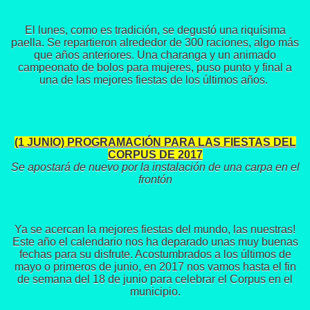
El lunes, como es tradición, se degustó una riquísima
paella. Se repartieron alrededor de 300 raciones, algo más
que años anteriores. Una charanga y un animado
campeonato de bolos para mujeres, puso punto y final a
una de las mejores fiestas de los últimos años.
(1 JUNIO) PROGRAMACIÓN PARA LAS FIESTAS DEL
CORPUS DE 2017
Se apostará de nuevo por la instalación de una carpa en el
frontón
Ya se acercan la mejores fiestas del mundo, las nuestras!
Este año el calendario nos ha deparado unas muy buenas
fechas para su disfrute. Acostumbrados a los últimos de
mayo o primeros de junio, en 2017 nos vamos hasta el fin
de semana del 18 de junio para celebrar el Corpus en el
municipio.